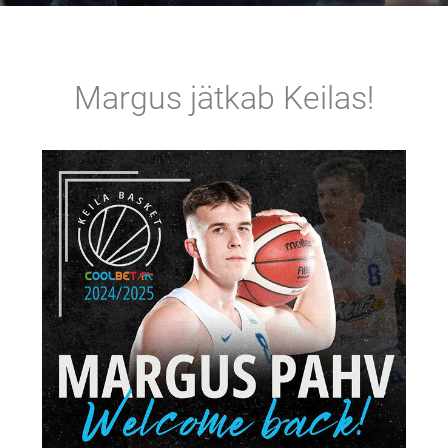
Margus jätkab Keilas!