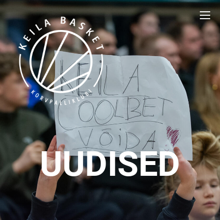
UUDISED