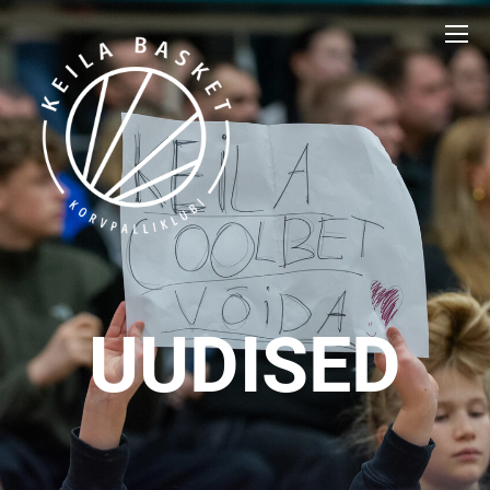
UUDISED