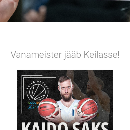
Vanameister jääb Keilasse!